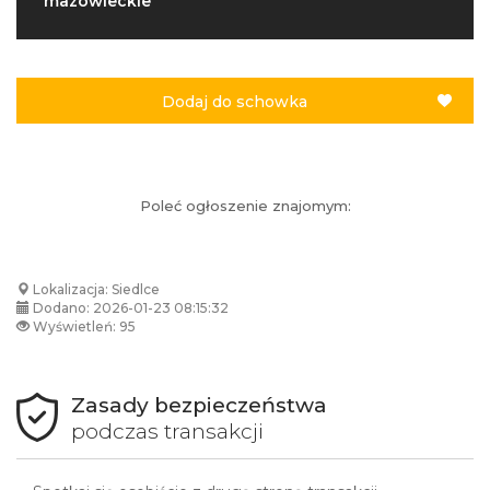
mazowieckie
Dodaj do schowka
Poleć ogłoszenie znajomym:
Lokalizacja: Siedlce
Dodano: 2026-01-23 08:15:32
Wyświetleń: 95
Zasady bezpieczeństwa
podczas transakcji