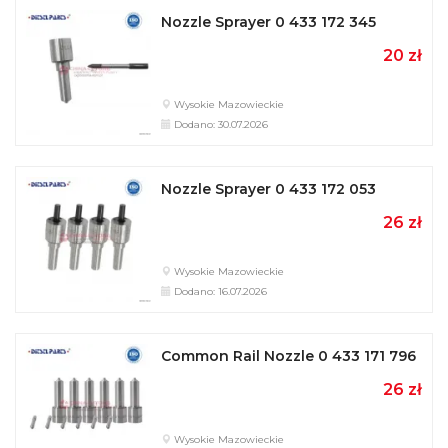
Nozzle Sprayer 0 433 172 345
20 zł
Wysokie Mazowieckie
Dodano: 30.07.2026
Nozzle Sprayer 0 433 172 053
26 zł
Wysokie Mazowieckie
Dodano: 16.07.2026
Common Rail Nozzle 0 433 171 796
26 zł
Wysokie Mazowieckie