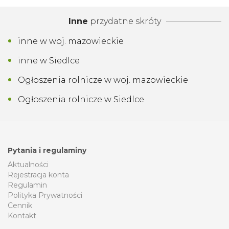
Inne
przydatne skróty
inne w woj. mazowieckie
inne w Siedlce
Ogłoszenia rolnicze w woj. mazowieckie
Ogłoszenia rolnicze w Siedlce
Pytania i regulaminy
Aktualności
Rejestracja konta
Regulamin
Polityka Prywatności
Cennik
Kontakt