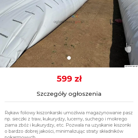
599 zł
Szczegóły ogłoszenia
Rękaw foliowy kiszonkarski umożliwia magazynowanie pasz
np. sieczki z traw, kukurydzy, lucerny, suchego i mokrego
ziarna zbóż i kukurydzy, etc. Pozwala na uzyskanie kiszonki
o bardzo dobrej jakości, minimalizując straty składników
pokarmowych.