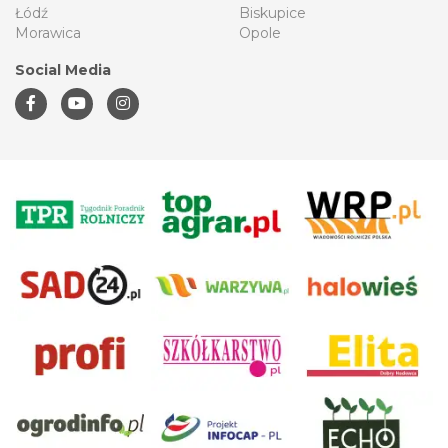
Łódź
Biskupice
Morawica
Opole
Social Media