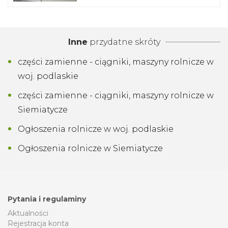
Inne
przydatne skróty
części zamienne - ciągniki, maszyny rolnicze w
woj. podlaskie
części zamienne - ciągniki, maszyny rolnicze w
Siemiatycze
Ogłoszenia rolnicze w woj. podlaskie
Ogłoszenia rolnicze w Siemiatycze
Pytania i regulaminy
Aktualności
Rejestracja konta