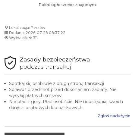
Poleć ogłoszenie znajomym:
Lokalizacja: Perzów
Dodano: 2026-07-28 08:37:22
Wyświetleń: 311
Zasady bezpieczeństwa
podczas transakcji
Spotkaj się osobiście z drugą stroną transakcji
Sprawdź przedmiot przed dokonaniem zapłaty. Nie
wysyłaj płatnych sms-ów
Nie płać z góry. Płać osobiście. Nie udostępniaj swoich
danych osobowych lub bankowych
Zgłoś nadużycie