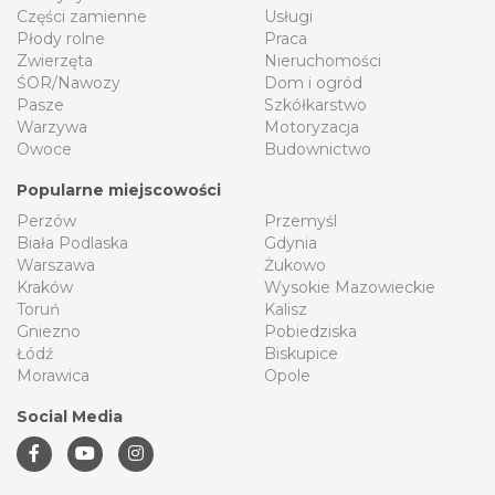
Social Media