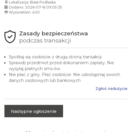
Lokalizacja: Biała Podlaska
Dodano: 2026-07-16 09:05:35
Wyświetleń: 400
Zasady bezpieczeństwa
podczas transakcji
Spotkaj się osobiście z drugą stroną transakcji
Sprawdź przedmiot przed dokonaniem zapłaty. Nie
wysyłaj płatnych sms-ów
Nie płać z góry. Płać osobiście. Nie udostępniaj swoich
danych osobowych lub bankowych
Zgłoś nadużycie
Następne ogłoszenie