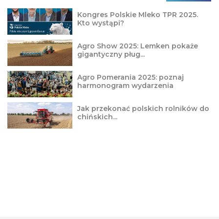
Kongres Polskie Mleko TPR 2025.
Kto wystąpi?
Agro Show 2025: Lemken pokaże
gigantyczny pług...
Agro Pomerania 2025: poznaj
harmonogram wydarzenia
Jak przekonać polskich rolników do
chińskich...