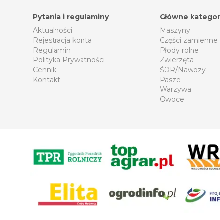
Pytania i regulaminy
Główne kategor
Aktualności
Maszyny
Rejestracja konta
Części zamienne
Regulamin
Płody rolne
Polityka Prywatności
Zwierzęta
Cennik
ŚOR/Nawozy
Kontakt
Pasze
Warzywa
Owoce