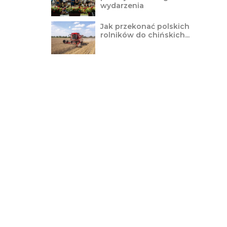
wydarzenia
Jak przekonać polskich
rolników do chińskich...