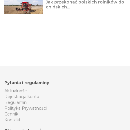
Jak przekonać polskich rolników do
chińskich...
Pytania i regulaminy
Aktualności
Rejestracja konta
Regulamin
Polityka Prywatności
Cennik
Kontakt